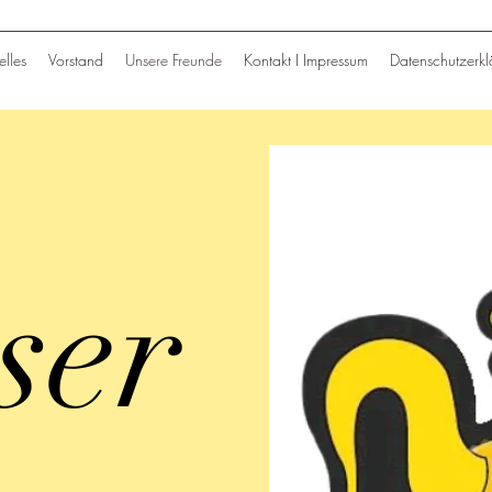
elles
Vorstand
Unsere Freunde
Kontakt I Impressum
Datenschutzerkl
ser