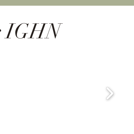
er IGHN