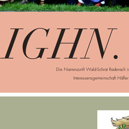
IGHN.
Die Narrenzunft Wald-Schrat Raderach is
Interessensgemeinschaft
Häfler