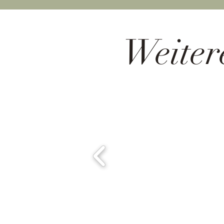
Weiter