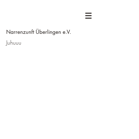
Narrenzunft Überlingen e.V.
Juhuuu