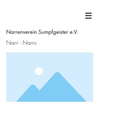
Narrenverein Sumpfgeister e.V.
Narri - Narro